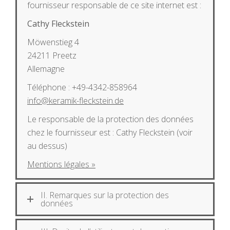
fournisseur responsable de ce site internet est :
Cathy Fleckstein
Möwenstieg 4
24211 Preetz
Allemagne
Téléphone : +49-4342-858964
info@keramik-fleckstein.de
Le responsable de la protection des données
chez le fournisseur est : Cathy Fleckstein (voir
au dessus)
Mentions légales »
II. Remarques sur la protection des
données