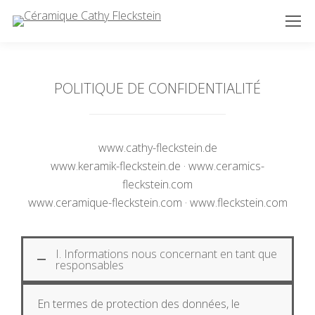
POLITIQUE DE CONFIDENTIALITÉ
www.cathy-fleckstein.de
www.keramik-fleckstein.de · www.ceramics-
fleckstein.com
www.ceramique-fleckstein.com · www.fleckstein.com
I. Informations nous concernant en tant que
responsables
En termes de protection des données, le